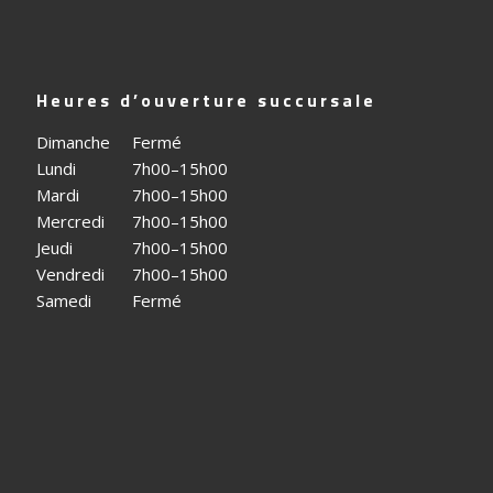
Heures d’ouverture succursale
Dimanche
Fermé
Lundi
7h00–15h00
Mardi
7h00–15h00
Mercredi
7h00–15h00
Jeudi
7h00–15h00
Vendredi
7h00–15h00
Samedi
Fermé