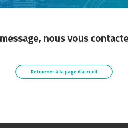
 message, nous vous contact
Retourner à la page d’accueil