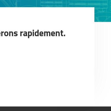
erons rapidement.