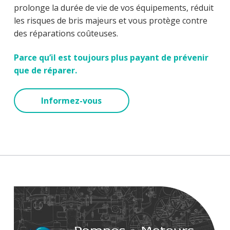
prolonge la durée de vie de vos équipements, réduit
les risques de bris majeurs et vous protège contre
des réparations coûteuses.
Parce qu’il est toujours plus payant de prévenir
que de réparer.
Informez-vous