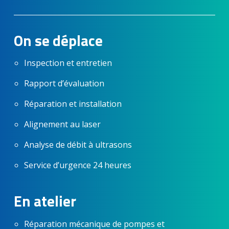
On se déplace
Inspection et entretien
Rapport d’évaluation
Réparation et installation
Alignement au laser
Analyse de débit à ultrasons
Service d’urgence 24 heures
En atelier
Réparation mécanique de pompes et