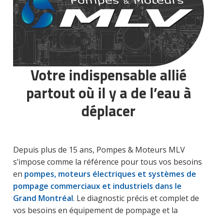
Votre indispensable allié
partout où il y a de l’eau à
déplacer
Depuis plus de 15 ans, Pompes & Moteurs MLV
s’impose comme la référence pour tous vos besoins
en
pompes, moteurs électriques et systèmes de
pompage commerciaux et industriels dans le
Grand Montréal
. Le diagnostic précis et complet de
vos besoins en équipement de pompage et la