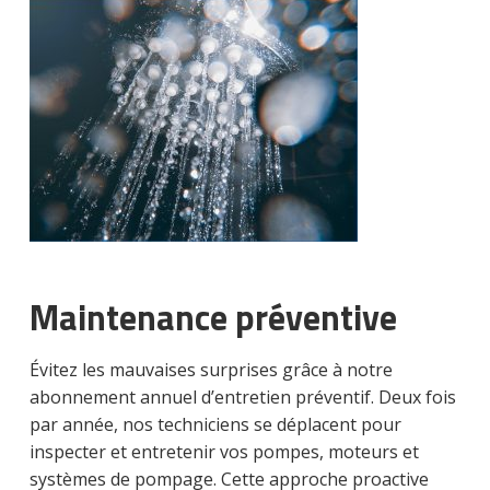
Maintenance préventive
Évitez les mauvaises surprises grâce à notre
abonnement annuel d’entretien préventif. Deux fois
par année, nos techniciens se déplacent pour
inspecter et entretenir vos pompes, moteurs et
systèmes de pompage. Cette approche proactive