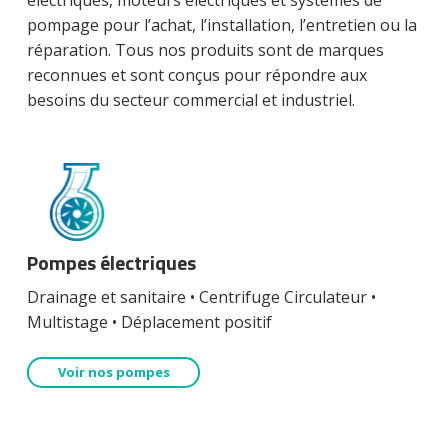
électriques, moteurs électriques et systèmes de
pompage pour l’achat, l’installation, l’entretien ou la
réparation. Tous nos produits sont de marques
reconnues et sont conçus pour répondre aux
besoins du secteur commercial et industriel.
Pompes électriques
Drainage et sanitaire • Centrifuge Circulateur •
Multistage • Déplacement positif
Voir nos pompes