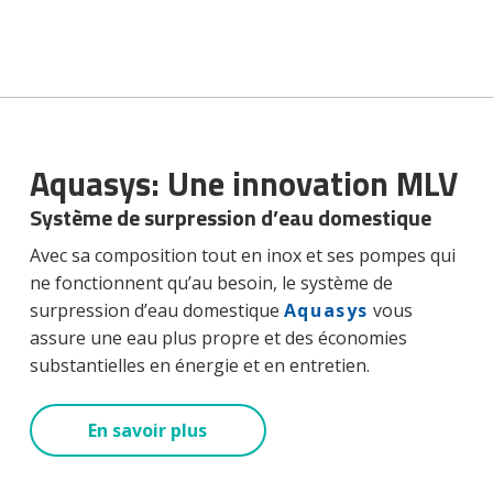
Aquasys: Une innovation MLV
Système de surpression d’eau domestique
Avec sa composition tout en inox et ses pompes qui
ne fonctionnent qu’au besoin, le système de
surpression d’eau domestique
Aquasys
vous
assure une eau plus propre et des économies
substantielles en énergie et en entretien.
En savoir plus