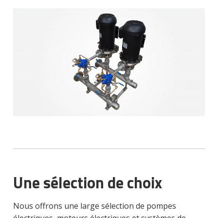
Une sélection de choix
Nous offrons une large sélection de pompes