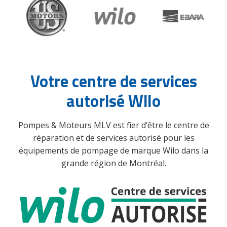
Votre centre de services
autorisé Wilo
Pompes & Moteurs MLV est fier d’être le centre de
réparation et de services autorisé pour les
équipements de pompage de marque Wilo dans la
grande région de Montréal.