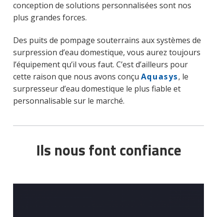
conception de solutions personnalisées sont nos
plus grandes forces.
Des puits de pompage souterrains aux systèmes de
surpression d’eau domestique, vous aurez toujours
l’équipement qu’il vous faut. C’est d’ailleurs pour
cette raison que nous avons conçu
Aquasys
, le
surpresseur d’eau domestique le plus fiable et
personnalisable sur le marché.
Ils nous font confiance