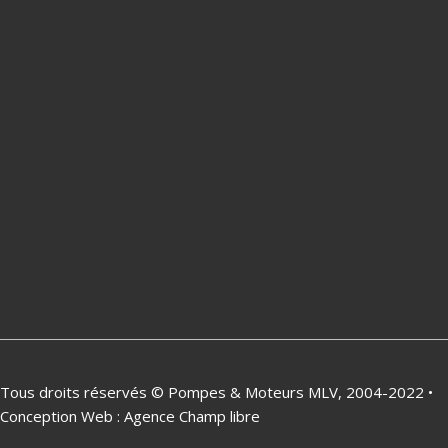
Tous droits réservés © Pompes & Moteurs MLV, 2004-2022 •
Conception Web :
Agence Champ libre