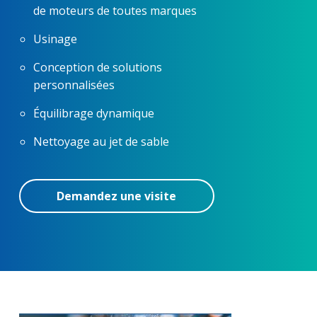
de moteurs de toutes marques
Usinage
Conception de solutions
personnalisées
Équilibrage dynamique
Nettoyage au jet de sable
Demandez une visite