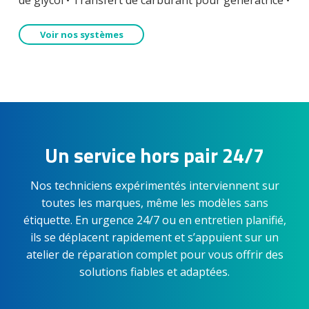
Voir nos systèmes
Un service hors pair 24/7
Nos techniciens expérimentés interviennent sur
toutes les marques, même les modèles sans
étiquette. En urgence 24/7 ou en entretien planifié,
ils se déplacent rapidement et s’appuient sur un
atelier de réparation complet pour vous offrir des
solutions fiables et adaptées.